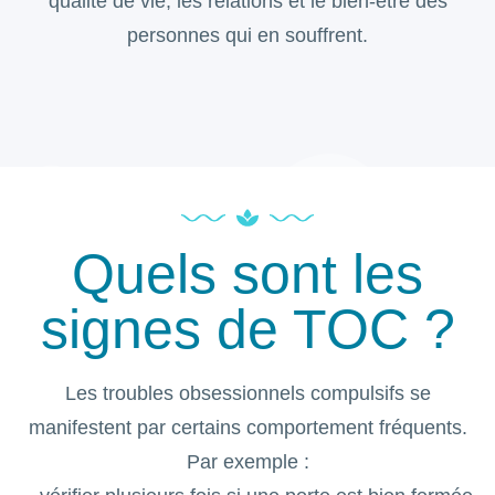
qualité de vie, les relations et le bien-être des
personnes qui en souffrent.
Quels sont les
signes de TOC ?
Les troubles obsessionnels compulsifs se
manifestent par certains comportement fréquents.
Par exemple :