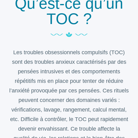
Qu’est-ce qu’un
TOC ?
Les troubles obsessionnels compulsifs (TOC)
sont des troubles anxieux caractérisés par des
pensées intrusives et des comportements
répétitifs mis en place pour tenter de réduire
l’anxiété provoquée par ces pensées. Ces rituels
peuvent concerner des domaines variés :
vérifications, lavage, rangement, calcul mental,
etc. Difficile à contrôler, le TOC peut rapidement
devenir envahissant. Ce trouble affecte la