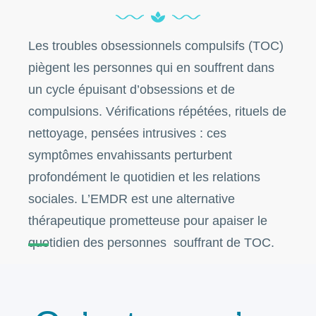
Les troubles obsessionnels compulsifs (TOC)
piègent les personnes qui en souffrent dans
un cycle épuisant d’obsessions et de
compulsions. Vérifications répétées, rituels de
nettoyage, pensées intrusives : ces
symptômes envahissants perturbent
profondément le quotidien et les relations
sociales. L’EMDR est une alternative
thérapeutique prometteuse pour apaiser le
quotidien des personnes souffrant de TOC.