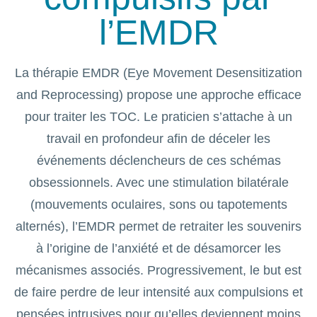
l’EMDR
La thérapie EMDR (Eye Movement Desensitization
and Reprocessing) propose une approche efficace
pour traiter les TOC. Le praticien s’attache à un
travail en profondeur afin de déceler les
événements déclencheurs de ces schémas
obsessionnels. Avec une stimulation bilatérale
(mouvements oculaires, sons ou tapotements
alternés), l’EMDR permet de retraiter les souvenirs
à l’origine de l’anxiété et de désamorcer les
mécanismes associés. Progressivement, le but est
de faire perdre de leur intensité aux compulsions et
pensées intrusives pour qu’elles deviennent moins