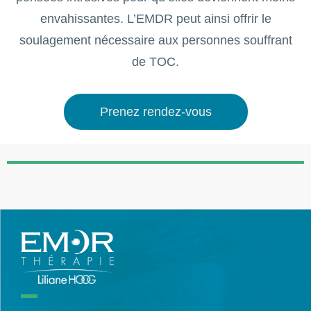
envahissantes. L’EMDR peut ainsi offrir le
soulagement nécessaire aux personnes souffrant
de TOC.
Prenez rendez-vous